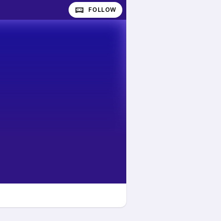
FOLLOW